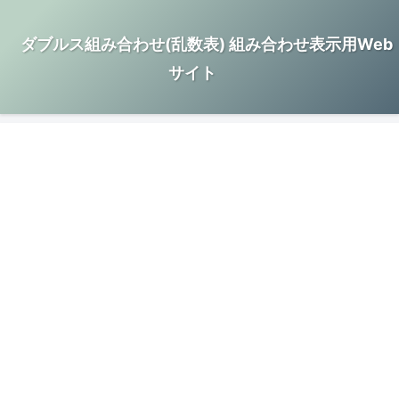
ダブルス組み合わせ(乱数表) 組み合わせ表示用Web
サイト