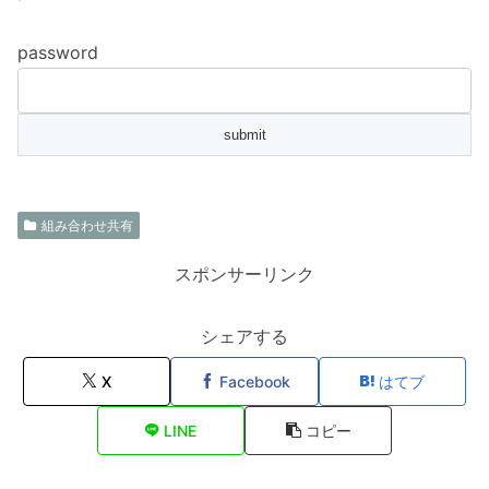
password
組み合わせ共有
スポンサーリンク
シェアする
X
Facebook
はてブ
LINE
コピー