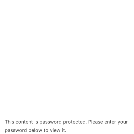
This content is password protected. Please enter your
password below to view it.