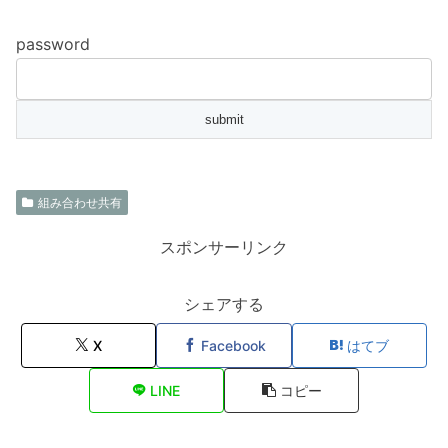
password
組み合わせ共有
スポンサーリンク
シェアする
X
Facebook
はてブ
LINE
コピー