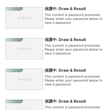
保護中: Draw & Result
組み合わせ共有
This content is password protected.
Please enter your password below to
view it.password
保護中: Draw & Result
組み合わせ共有
This content is password protected.
Please enter your password below to
view it.password
保護中: Draw & Result
組み合わせ共有
This content is password protected.
Please enter your password below to
view it.password
保護中: Draw & Result
組み合わせ共有
This content is password protected.