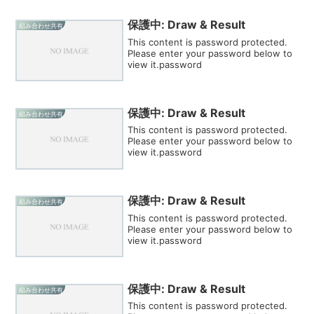
保護中: Draw & Result
組み合わせ共有
This content is password protected.
Please enter your password below to
view it.password
保護中: Draw & Result
組み合わせ共有
This content is password protected.
Please enter your password below to
view it.password
保護中: Draw & Result
組み合わせ共有
This content is password protected.
Please enter your password below to
view it.password
保護中: Draw & Result
組み合わせ共有
This content is password protected.