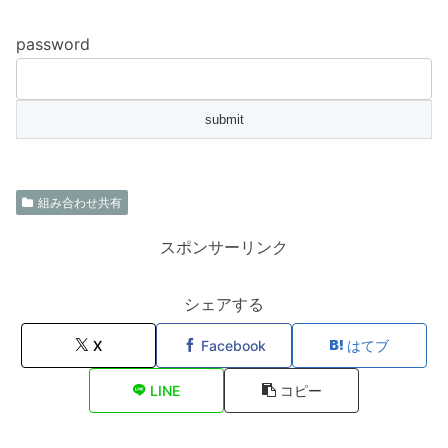
password
組み合わせ共有
スポンサーリンク
シェアする
X
Facebook
はてブ
LINE
コピー