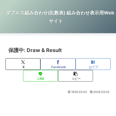
ダブルス組み合わせ(乱数表) 組み合わせ表示用Web
サイト
保護中: Draw & Result
X
Facebook
はてブ
LINE
コピー
1926.03.03
2026.03.03