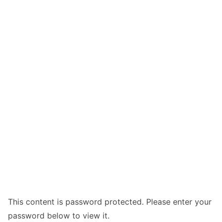
This content is password protected. Please enter your
password below to view it.