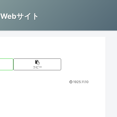
Webサイト
コピー
1925.11.10