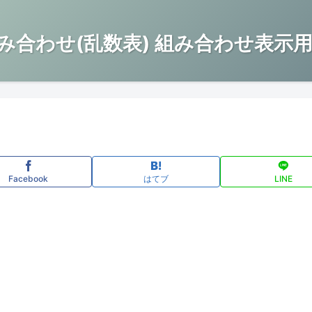
み合わせ(乱数表) 組み合わせ表示用
Facebook
はてブ
LINE