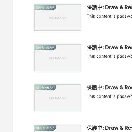
保護中: Draw & Res
組み合わせ共有
This content is passw
保護中: Draw & Res
組み合わせ共有
This content is passw
保護中: Draw & Res
組み合わせ共有
This content is passw
保護中: Draw & Res
組み合わせ共有