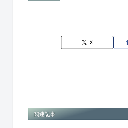
X
関連記事