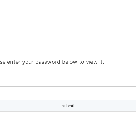
se enter your password below to view it.