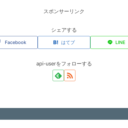
スポンサーリンク
シェアする
Facebook
はてブ
LINE
api-userをフォローする