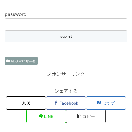
password
組み合わせ共有
スポンサーリンク
シェアする
X
Facebook
はてブ
LINE
コピー