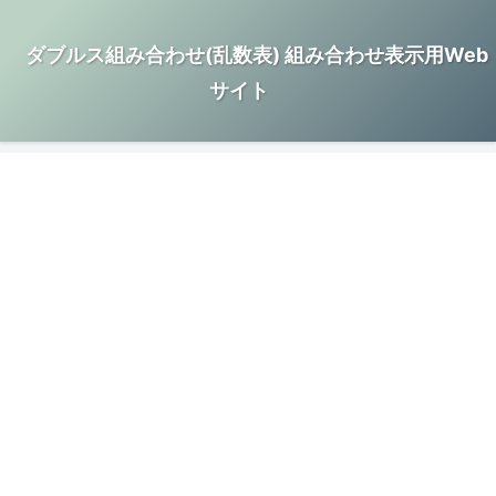
ダブルス組み合わせ(乱数表) 組み合わせ表示用Web
サイト