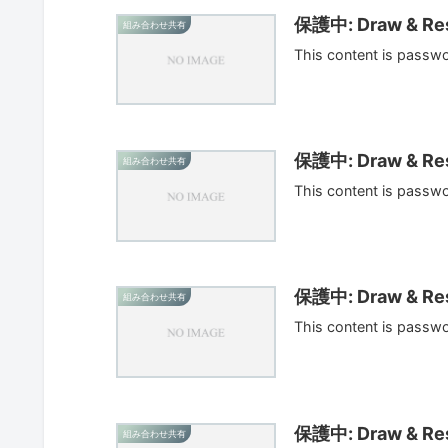
保護中: Draw & Res
組み合わせ共有
This content is passw
保護中: Draw & Res
組み合わせ共有
This content is passw
保護中: Draw & Res
組み合わせ共有
This content is passw
保護中: Draw & Res
組み合わせ共有