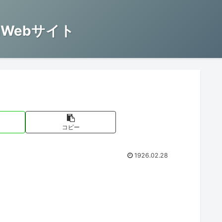
Webサイト
コピー
1926.02.28