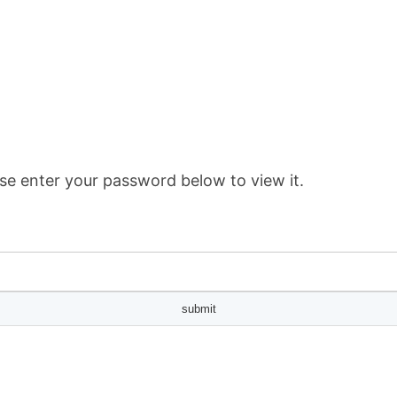
se enter your password below to view it.