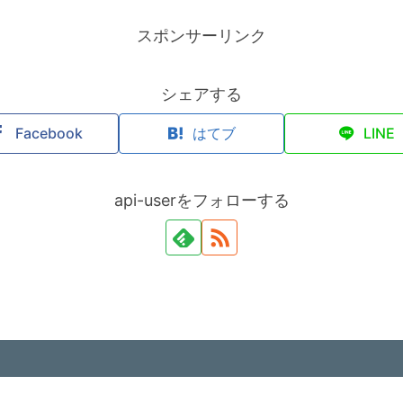
スポンサーリンク
シェアする
Facebook
はてブ
LINE
api-userをフォローする