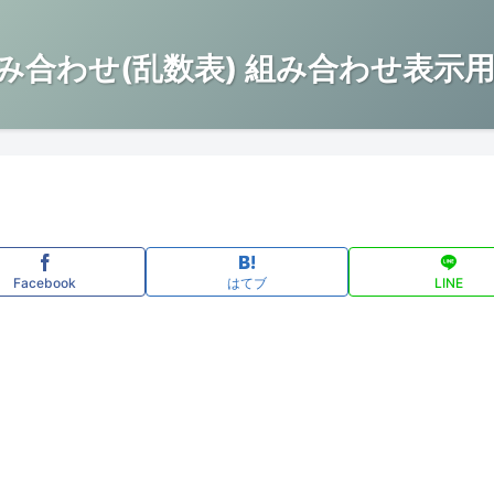
み合わせ(乱数表) 組み合わせ表示用
Facebook
はてブ
LINE