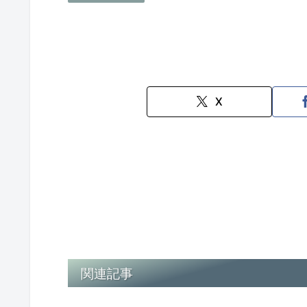
X
関連記事