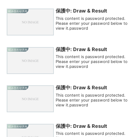
保護中: Draw & Result
組み合わせ共有
This content is password protected.
Please enter your password below to
view it.password
保護中: Draw & Result
組み合わせ共有
This content is password protected.
Please enter your password below to
view it.password
保護中: Draw & Result
組み合わせ共有
This content is password protected.
Please enter your password below to
view it.password
保護中: Draw & Result
組み合わせ共有
This content is password protected.