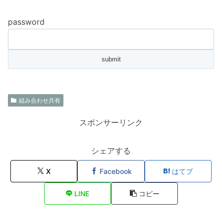
password
組み合わせ共有
スポンサーリンク
シェアする
X
Facebook
はてブ
LINE
コピー