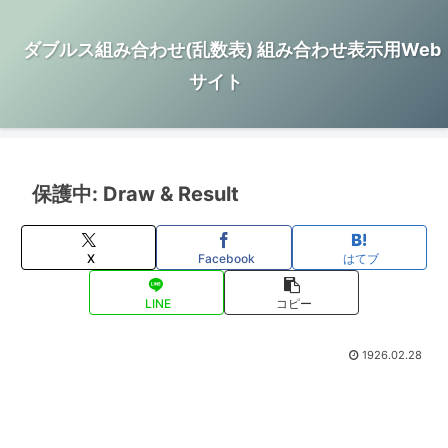
ダブルス組み合わせ(乱数表) 組み合わせ表示用Web
サイト
保護中: Draw & Result
X
Facebook
はてブ
LINE
コピー
1926.02.28