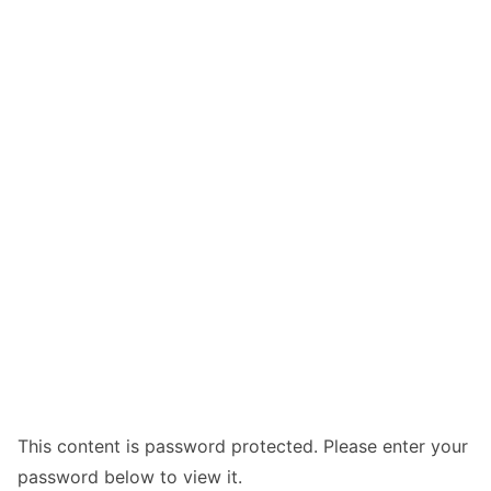
This content is password protected. Please enter your
password below to view it.