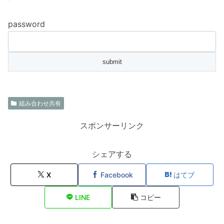
password
組み合わせ共有
スポンサーリンク
シェアする
X
Facebook
はてブ
LINE
コピー