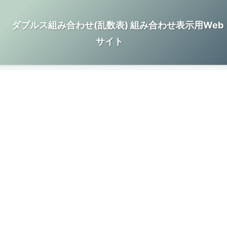
ダブルス組み合わせ(乱数表) 組み合わせ表示用Web
サイト