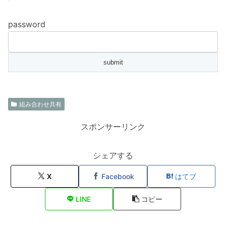
password
組み合わせ共有
スポンサーリンク
シェアする
X
Facebook
はてブ
LINE
コピー