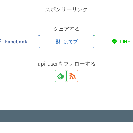
スポンサーリンク
シェアする
Facebook
はてブ
LINE
api-userをフォローする