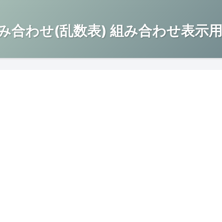
み合わせ(乱数表) 組み合わせ表示用