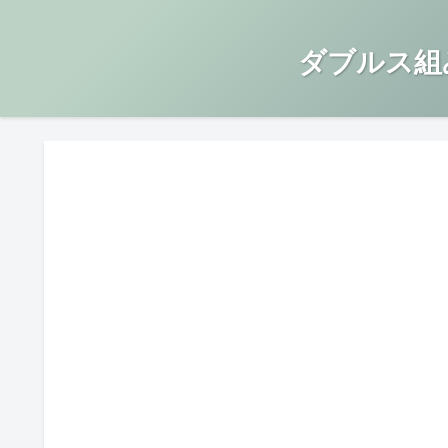
ダブルス組