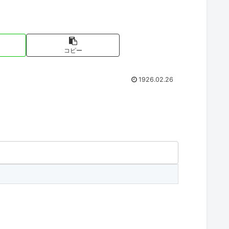
コピー
1926.02.26