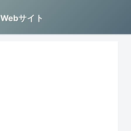
Webサイト