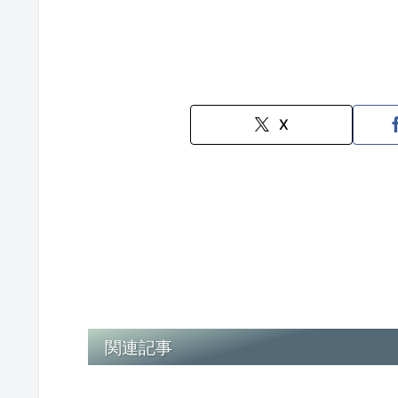
X
関連記事