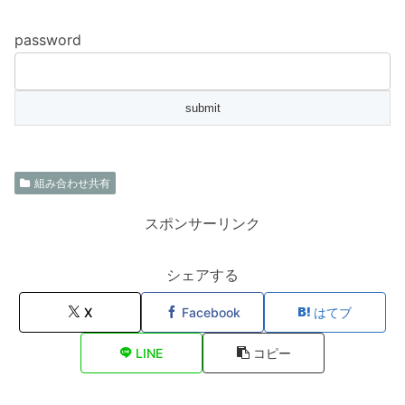
password
組み合わせ共有
スポンサーリンク
シェアする
X
Facebook
はてブ
LINE
コピー