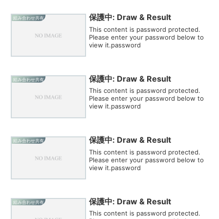
保護中: Draw & Result
組み合わせ共有
This content is password protected.
Please enter your password below to
view it.password
保護中: Draw & Result
組み合わせ共有
This content is password protected.
Please enter your password below to
view it.password
保護中: Draw & Result
組み合わせ共有
This content is password protected.
Please enter your password below to
view it.password
保護中: Draw & Result
組み合わせ共有
This content is password protected.