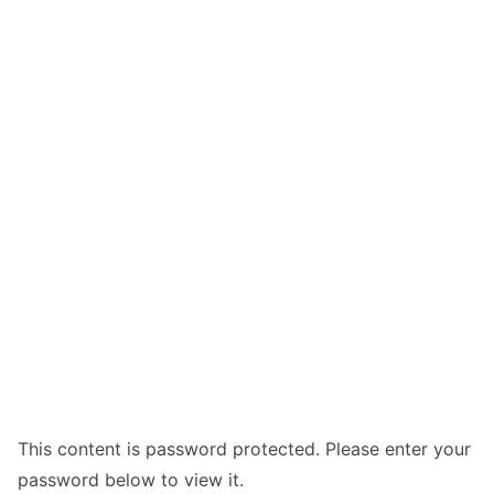
This content is password protected. Please enter your
password below to view it.