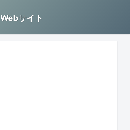
Webサイト