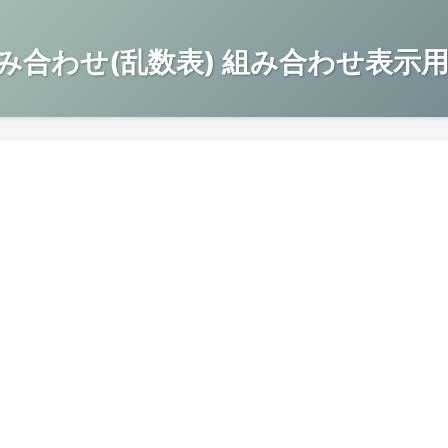
み合わせ(乱数表) 組み合わせ表示用