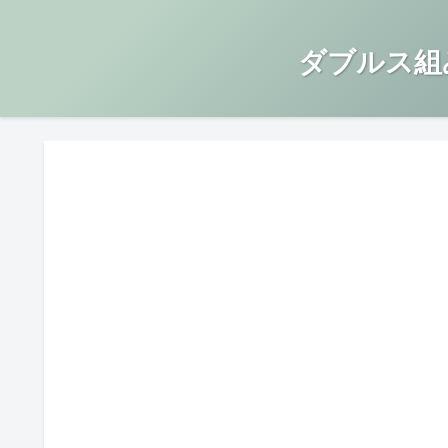
ダブルス組