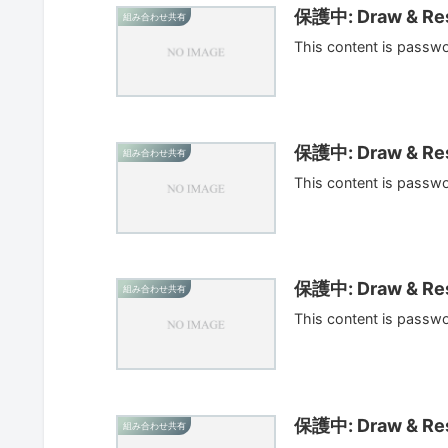
保護中: Draw & Res
組み合わせ共有
This content is passw
保護中: Draw & Res
組み合わせ共有
This content is passw
保護中: Draw & Res
組み合わせ共有
This content is passw
保護中: Draw & Res
組み合わせ共有