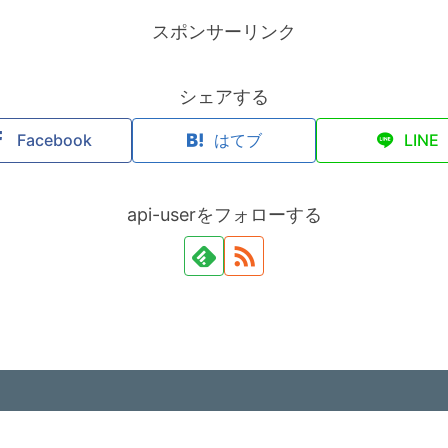
スポンサーリンク
シェアする
Facebook
はてブ
LINE
api-userをフォローする