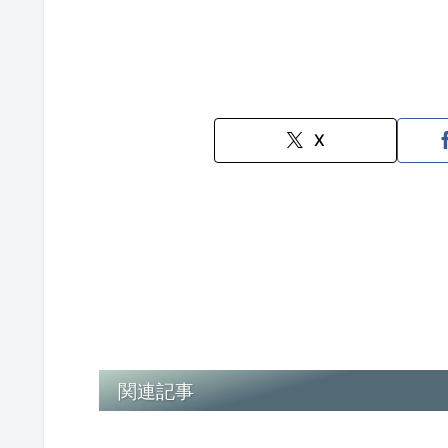
X
関連記事