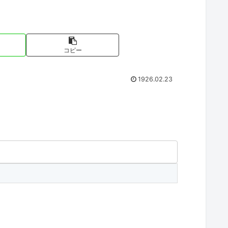
コピー
1926.02.23