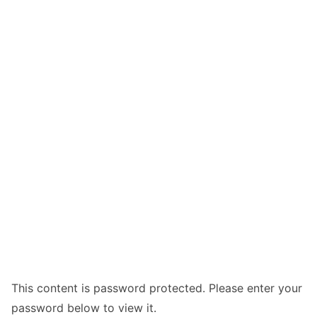
This content is password protected. Please enter your
password below to view it.