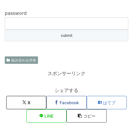
password
組み合わせ共有
スポンサーリンク
シェアする
X
Facebook
はてブ
LINE
コピー