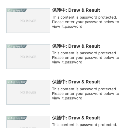
保護中: Draw & Result
組み合わせ共有
This content is password protected.
Please enter your password below to
view it.password
保護中: Draw & Result
組み合わせ共有
This content is password protected.
Please enter your password below to
view it.password
保護中: Draw & Result
組み合わせ共有
This content is password protected.
Please enter your password below to
view it.password
保護中: Draw & Result
組み合わせ共有
This content is password protected.