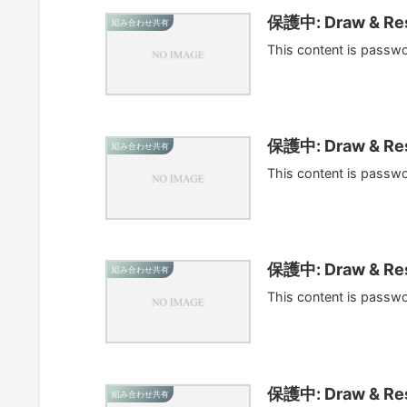
保護中: Draw & Res
組み合わせ共有
This content is passw
保護中: Draw & Res
組み合わせ共有
This content is passw
保護中: Draw & Res
組み合わせ共有
This content is passw
保護中: Draw & Res
組み合わせ共有