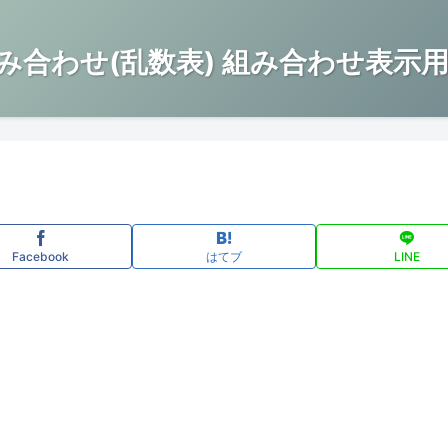
み合わせ(乱数表) 組み合わせ表示用
Facebook
はてブ
LINE