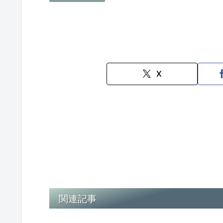
X
関連記事