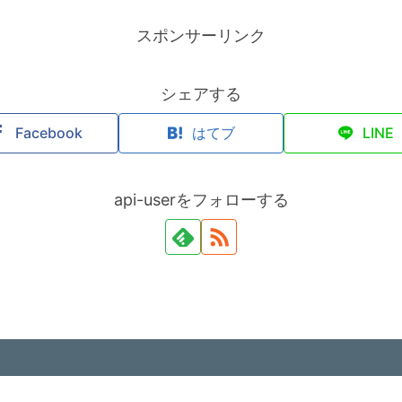
スポンサーリンク
シェアする
Facebook
はてブ
LINE
api-userをフォローする