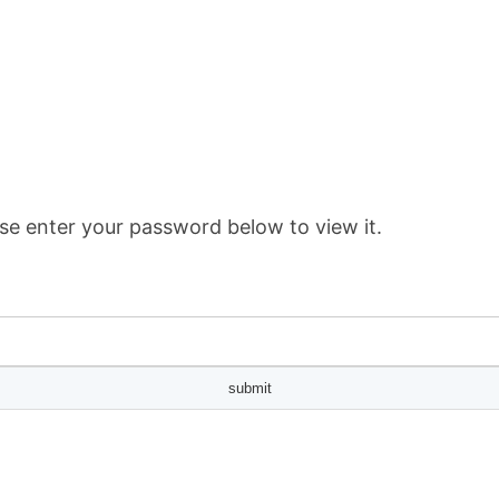
se enter your password below to view it.