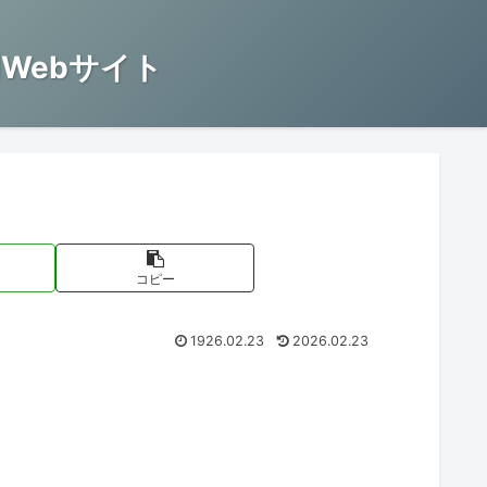
Webサイト
コピー
1926.02.23
2026.02.23