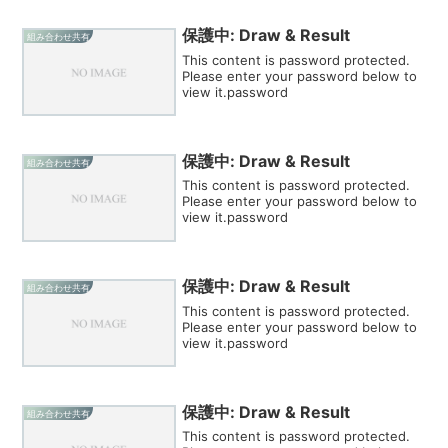
保護中: Draw & Result
組み合わせ共有
This content is password protected.
Please enter your password below to
view it.password
保護中: Draw & Result
組み合わせ共有
This content is password protected.
Please enter your password below to
view it.password
保護中: Draw & Result
組み合わせ共有
This content is password protected.
Please enter your password below to
view it.password
保護中: Draw & Result
組み合わせ共有
This content is password protected.