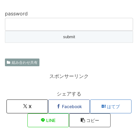
password
組み合わせ共有
スポンサーリンク
シェアする
X
Facebook
はてブ
LINE
コピー