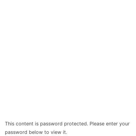
This content is password protected. Please enter your
password below to view it.