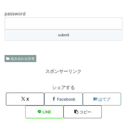
password
組み合わせ共有
スポンサーリンク
シェアする
X
Facebook
はてブ
LINE
コピー