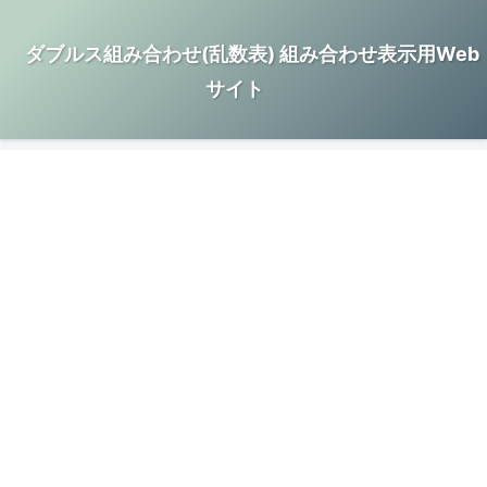
ダブルス組み合わせ(乱数表) 組み合わせ表示用Web
サイト