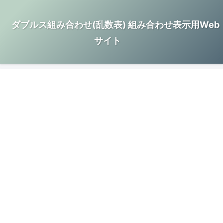
ダブルス組み合わせ(乱数表) 組み合わせ表示用Web
サイト