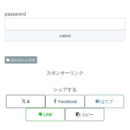
password
組み合わせ共有
スポンサーリンク
シェアする
X
Facebook
はてブ
LINE
コピー