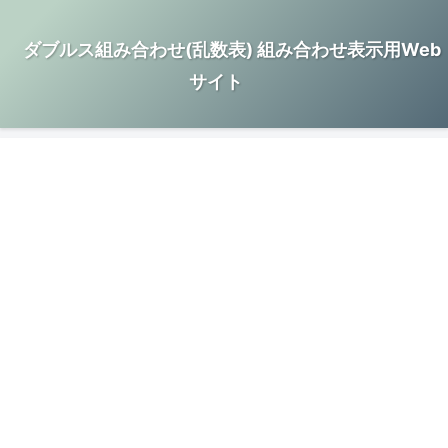
ダブルス組み合わせ(乱数表) 組み合わせ表示用Web
サイト