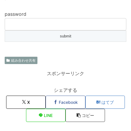
password
組み合わせ共有
スポンサーリンク
シェアする
X
Facebook
はてブ
LINE
コピー