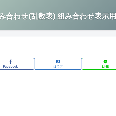
み合わせ(乱数表) 組み合わせ表示用
Facebook
はてブ
LINE