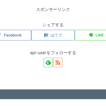
スポンサーリンク
シェアする
Facebook
はてブ
LINE
api-userをフォローする