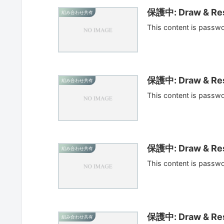
保護中: Draw & Res
組み合わせ共有
This content is passw
保護中: Draw & Res
組み合わせ共有
This content is passw
保護中: Draw & Res
組み合わせ共有
This content is passw
保護中: Draw & Res
組み合わせ共有