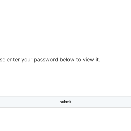
se enter your password below to view it.