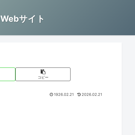
Webサイト
コピー
1926.02.21
2026.02.21