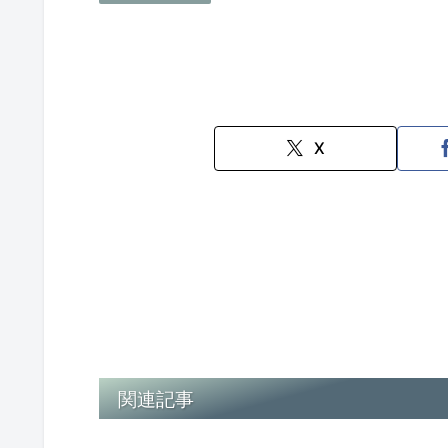
X
関連記事