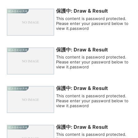
保護中: Draw & Result
組み合わせ共有
This content is password protected.
Please enter your password below to
view it.password
保護中: Draw & Result
組み合わせ共有
This content is password protected.
Please enter your password below to
view it.password
保護中: Draw & Result
組み合わせ共有
This content is password protected.
Please enter your password below to
view it.password
保護中: Draw & Result
組み合わせ共有
This content is password protected.