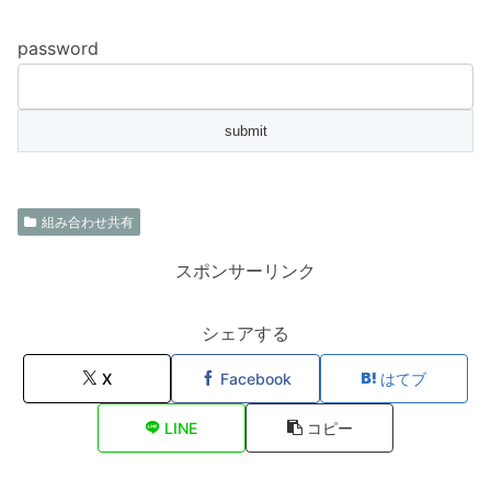
password
組み合わせ共有
スポンサーリンク
シェアする
X
Facebook
はてブ
LINE
コピー