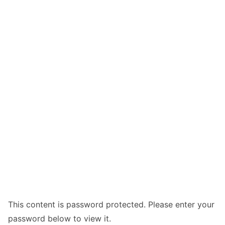
This content is password protected. Please enter your
password below to view it.