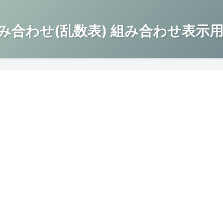
み合わせ(乱数表) 組み合わせ表示用