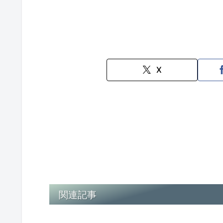
X
関連記事