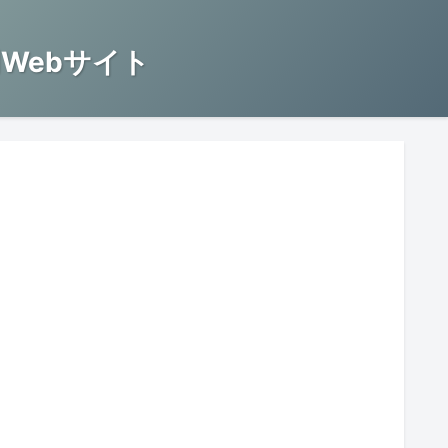
Webサイト