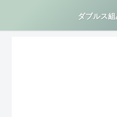
ダブルス組