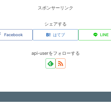
スポンサーリンク
シェアする
Facebook
はてブ
LINE
api-userをフォローする