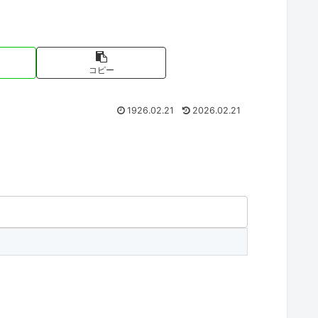
コピー
1926.02.21
2026.02.21