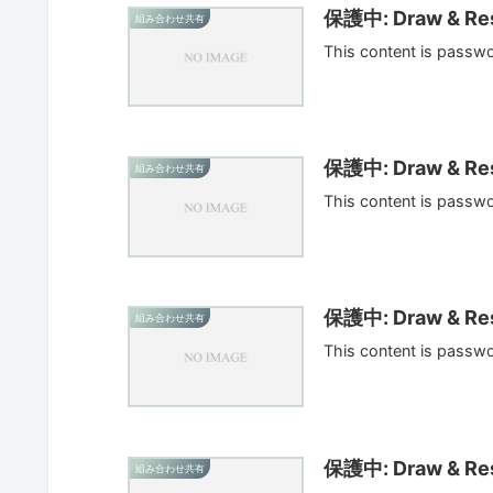
保護中: Draw & Res
組み合わせ共有
This content is passw
保護中: Draw & Res
組み合わせ共有
This content is passw
保護中: Draw & Res
組み合わせ共有
This content is passw
保護中: Draw & Res
組み合わせ共有