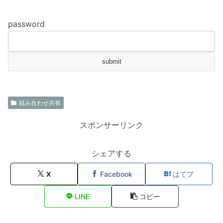
password
組み合わせ共有
スポンサーリンク
シェアする
X
Facebook
はてブ
LINE
コピー