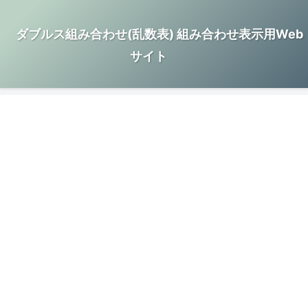
ダブルス組み合わせ(乱数表) 組み合わせ表示用Web
サイト