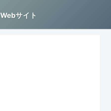
Webサイト