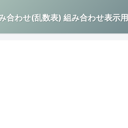
み合わせ(乱数表) 組み合わせ表示用