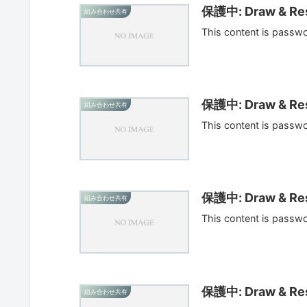
保護中: Draw & Res
組み合わせ共有
This content is passw
保護中: Draw & Res
組み合わせ共有
This content is passw
保護中: Draw & Res
組み合わせ共有
This content is passw
保護中: Draw & Res
組み合わせ共有