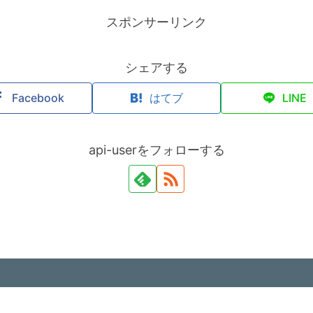
スポンサーリンク
シェアする
Facebook
はてブ
LINE
api-userをフォローする