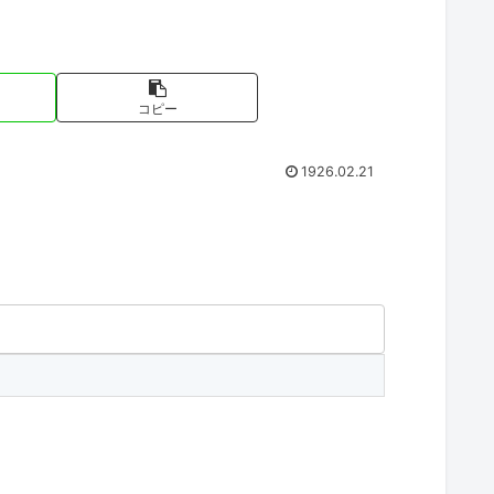
コピー
1926.02.21