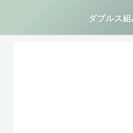
ダブルス組