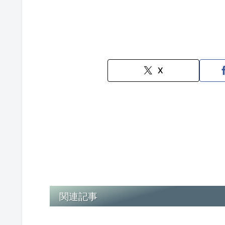
X
関連記事