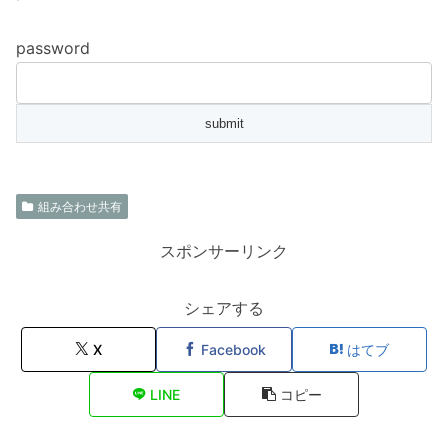
password
組み合わせ共有
スポンサーリンク
シェアする
X
Facebook
はてブ
LINE
コピー