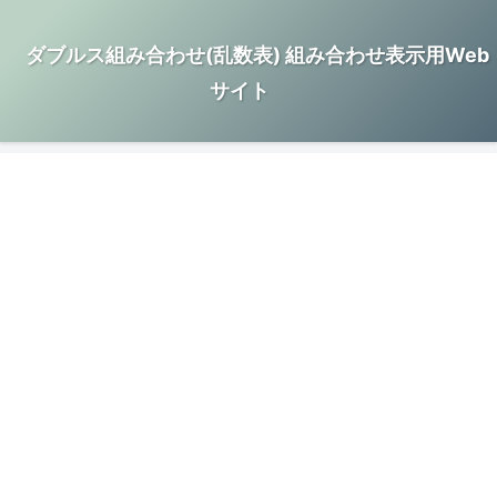
ダブルス組み合わせ(乱数表) 組み合わせ表示用Web
サイト