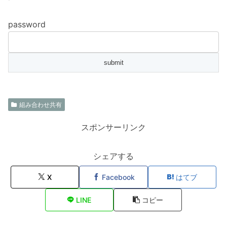
password
組み合わせ共有
スポンサーリンク
シェアする
X
Facebook
はてブ
LINE
コピー