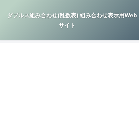
ダブルス組み合わせ(乱数表) 組み合わせ表示用Web
サイト