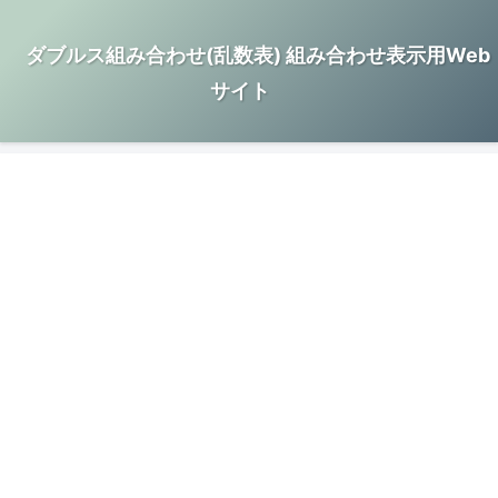
ダブルス組み合わせ(乱数表) 組み合わせ表示用Web
サイト