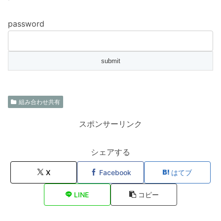
password
組み合わせ共有
スポンサーリンク
シェアする
X
Facebook
はてブ
LINE
コピー