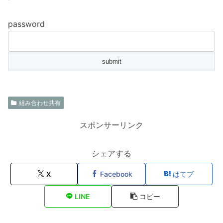
password
組み合わせ共有
スポンサーリンク
シェアする
X
Facebook
はてブ
LINE
コピー