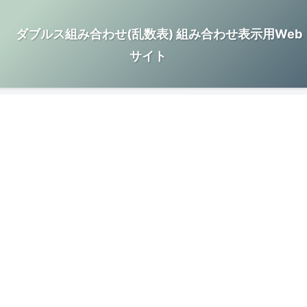
ダブルス組み合わせ(乱数表) 組み合わせ表示用Web
サイト