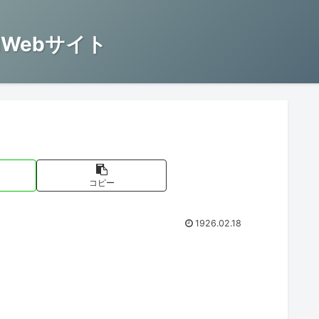
Webサイト
コピー
1926.02.18