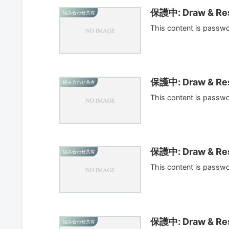
保護中: Draw & Res
組み合わせ共有
This content is passw
保護中: Draw & Res
組み合わせ共有
This content is passw
保護中: Draw & Res
組み合わせ共有
This content is passw
保護中: Draw & Res
組み合わせ共有