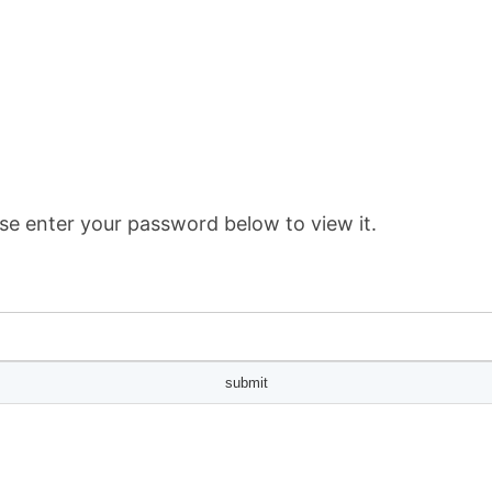
se enter your password below to view it.