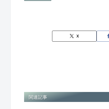
X
関連記事