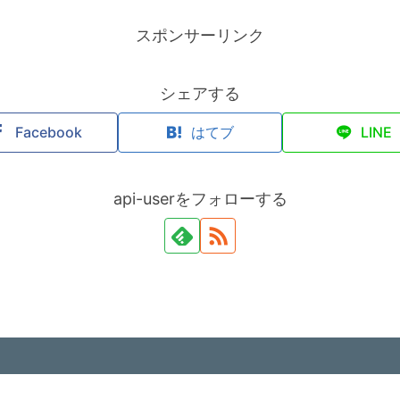
スポンサーリンク
シェアする
Facebook
はてブ
LINE
api-userをフォローする