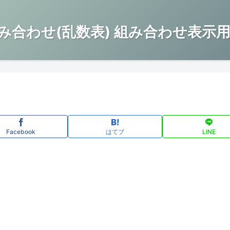
み合わせ(乱数表) 組み合わせ表示用
Facebook
はてブ
LINE