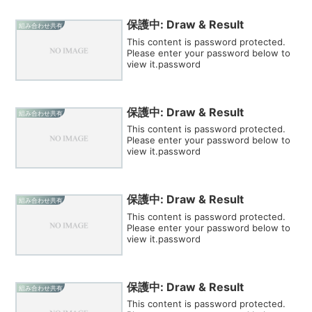
保護中: Draw & Result
組み合わせ共有
This content is password protected.
Please enter your password below to
view it.password
保護中: Draw & Result
組み合わせ共有
This content is password protected.
Please enter your password below to
view it.password
保護中: Draw & Result
組み合わせ共有
This content is password protected.
Please enter your password below to
view it.password
保護中: Draw & Result
組み合わせ共有
This content is password protected.