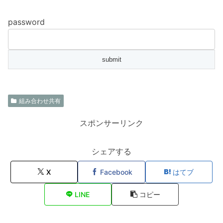
password
組み合わせ共有
スポンサーリンク
シェアする
X
Facebook
はてブ
LINE
コピー