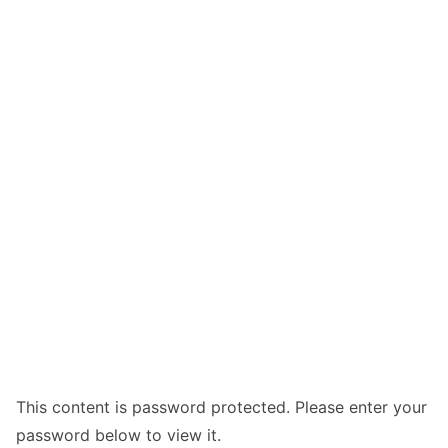
This content is password protected. Please enter your
password below to view it.