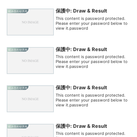
保護中: Draw & Result
組み合わせ共有
This content is password protected.
Please enter your password below to
view it.password
保護中: Draw & Result
組み合わせ共有
This content is password protected.
Please enter your password below to
view it.password
保護中: Draw & Result
組み合わせ共有
This content is password protected.
Please enter your password below to
view it.password
保護中: Draw & Result
組み合わせ共有
This content is password protected.