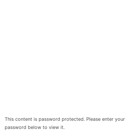
This content is password protected. Please enter your
password below to view it.