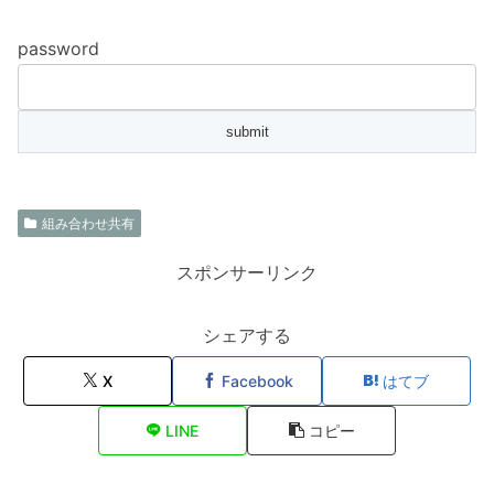
password
組み合わせ共有
スポンサーリンク
シェアする
X
Facebook
はてブ
LINE
コピー