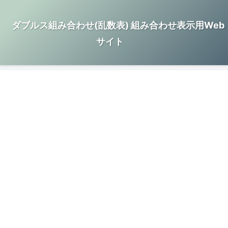
ダブルス組み合わせ(乱数表) 組み合わせ表示用Web
サイト