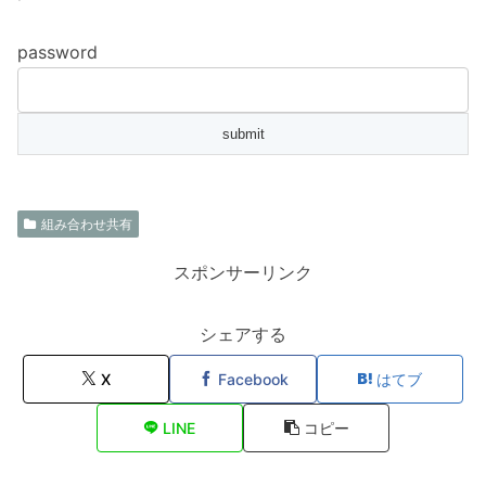
password
組み合わせ共有
スポンサーリンク
シェアする
X
Facebook
はてブ
LINE
コピー