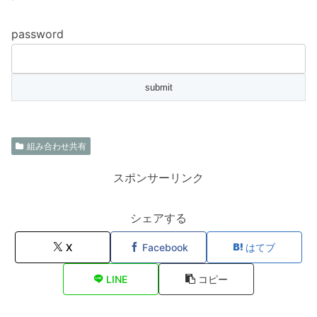
password
組み合わせ共有
スポンサーリンク
シェアする
X
Facebook
はてブ
LINE
コピー