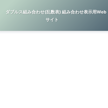
ダブルス組み合わせ(乱数表) 組み合わせ表示用Web
サイト