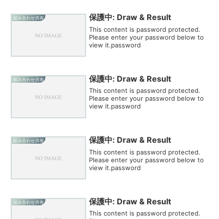
保護中: Draw & Result
組み合わせ共有
This content is password protected.
Please enter your password below to
view it.password
保護中: Draw & Result
組み合わせ共有
This content is password protected.
Please enter your password below to
view it.password
保護中: Draw & Result
組み合わせ共有
This content is password protected.
Please enter your password below to
view it.password
保護中: Draw & Result
組み合わせ共有
This content is password protected.