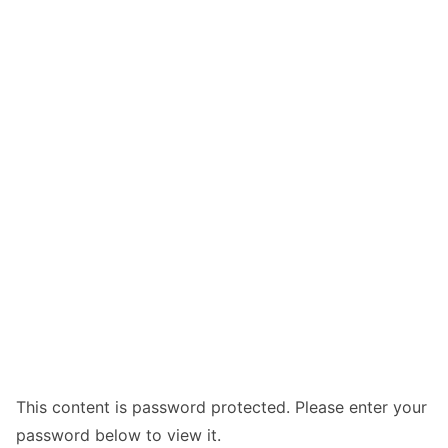
This content is password protected. Please enter your
password below to view it.