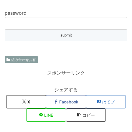
password
組み合わせ共有
スポンサーリンク
シェアする
X
Facebook
はてブ
LINE
コピー