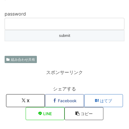
password
組み合わせ共有
スポンサーリンク
シェアする
X
Facebook
はてブ
LINE
コピー