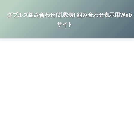
ダブルス組み合わせ(乱数表) 組み合わせ表示用Web
サイト