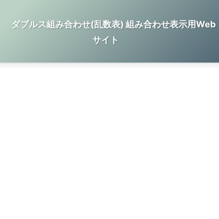
ダブルス組み合わせ(乱数表) 組み合わせ表示用Web
サイト