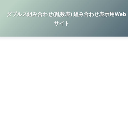
ダブルス組み合わせ(乱数表) 組み合わせ表示用Web
サイト