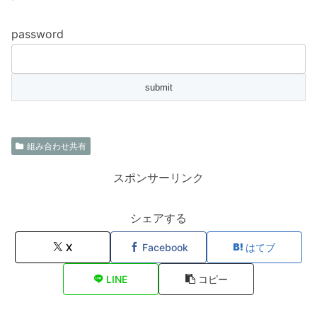
password
組み合わせ共有
スポンサーリンク
シェアする
X
Facebook
はてブ
LINE
コピー