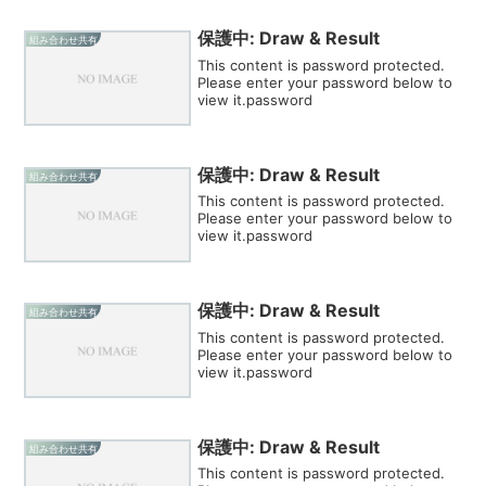
保護中: Draw & Result
組み合わせ共有
This content is password protected.
Please enter your password below to
view it.password
保護中: Draw & Result
組み合わせ共有
This content is password protected.
Please enter your password below to
view it.password
保護中: Draw & Result
組み合わせ共有
This content is password protected.
Please enter your password below to
view it.password
保護中: Draw & Result
組み合わせ共有
This content is password protected.