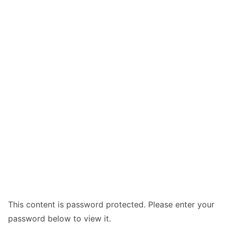
This content is password protected. Please enter your
password below to view it.