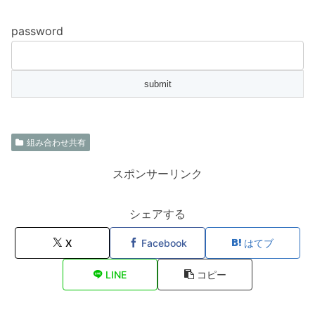
password
組み合わせ共有
スポンサーリンク
シェアする
X
Facebook
はてブ
LINE
コピー