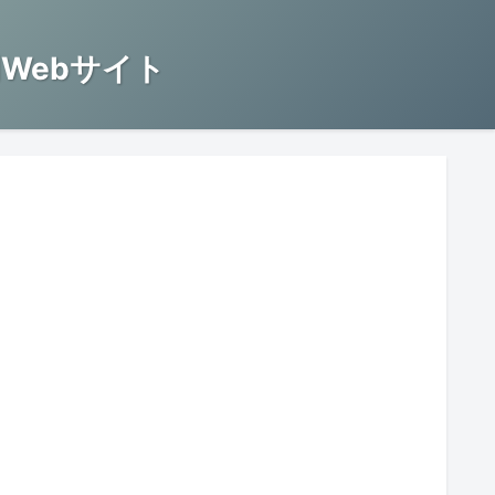
Webサイト