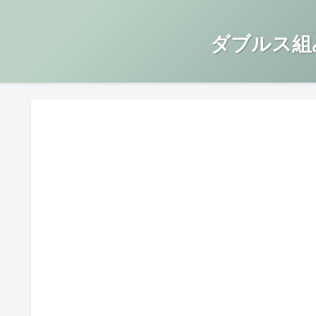
ダブルス組