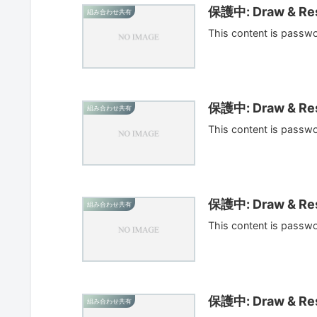
保護中: Draw & Res
組み合わせ共有
This content is passw
保護中: Draw & Res
組み合わせ共有
This content is passw
保護中: Draw & Res
組み合わせ共有
This content is passw
保護中: Draw & Res
組み合わせ共有