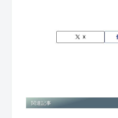
X
関連記事