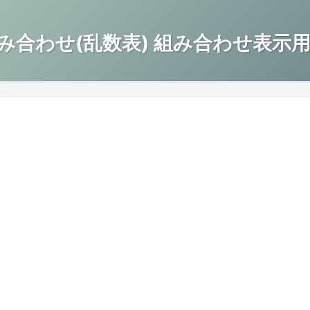
み合わせ(乱数表) 組み合わせ表示用