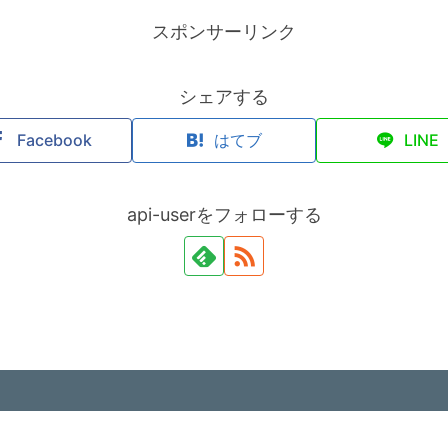
スポンサーリンク
シェアする
Facebook
はてブ
LINE
api-userをフォローする