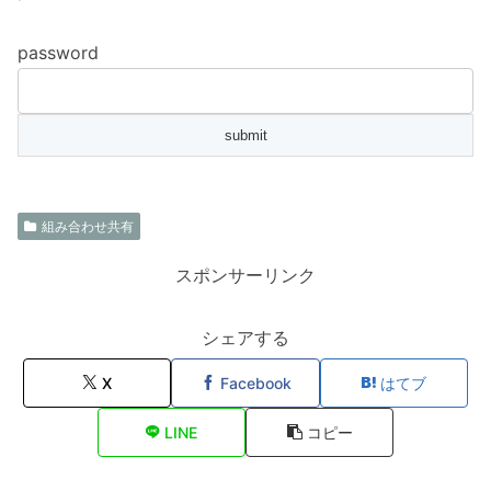
password
組み合わせ共有
スポンサーリンク
シェアする
X
Facebook
はてブ
LINE
コピー