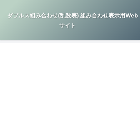
ダブルス組み合わせ(乱数表) 組み合わせ表示用Web
サイト