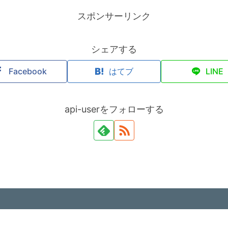
スポンサーリンク
シェアする
Facebook
はてブ
LINE
api-userをフォローする