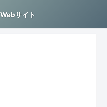
Webサイト