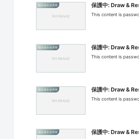
保護中: Draw & Res
組み合わせ共有
This content is passw
保護中: Draw & Res
組み合わせ共有
This content is passw
保護中: Draw & Res
組み合わせ共有
This content is passw
保護中: Draw & Res
組み合わせ共有