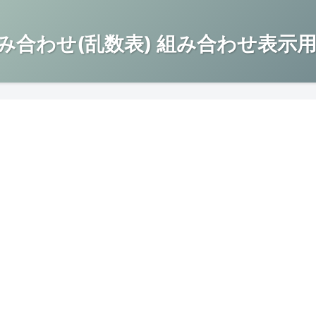
み合わせ(乱数表) 組み合わせ表示用