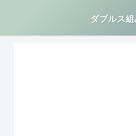
ダブルス組