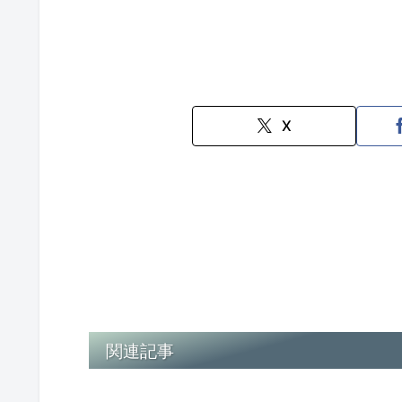
X
関連記事