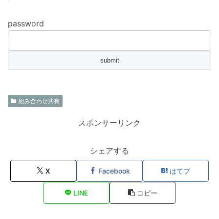
password
組み合わせ共有
スポンサーリンク
シェアする
X
Facebook
はてブ
LINE
コピー