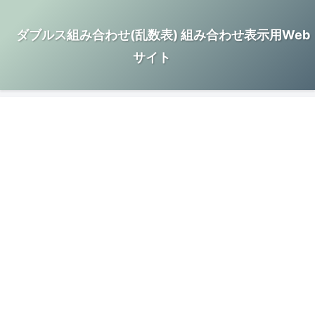
ダブルス組み合わせ(乱数表) 組み合わせ表示用Web
サイト