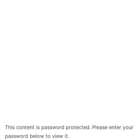
This content is password protected. Please enter your
password below to view it.