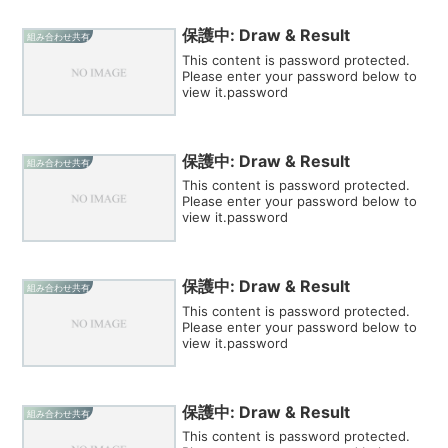
保護中: Draw & Result
組み合わせ共有
This content is password protected.
Please enter your password below to
view it.password
保護中: Draw & Result
組み合わせ共有
This content is password protected.
Please enter your password below to
view it.password
保護中: Draw & Result
組み合わせ共有
This content is password protected.
Please enter your password below to
view it.password
保護中: Draw & Result
組み合わせ共有
This content is password protected.