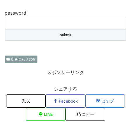
password
組み合わせ共有
スポンサーリンク
シェアする
X
Facebook
はてブ
LINE
コピー