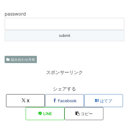
password
組み合わせ共有
スポンサーリンク
シェアする
X
Facebook
はてブ
LINE
コピー