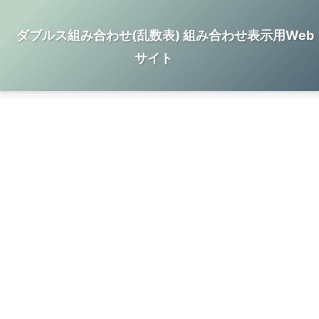
ダブルス組み合わせ(乱数表) 組み合わせ表示用Web
サイト