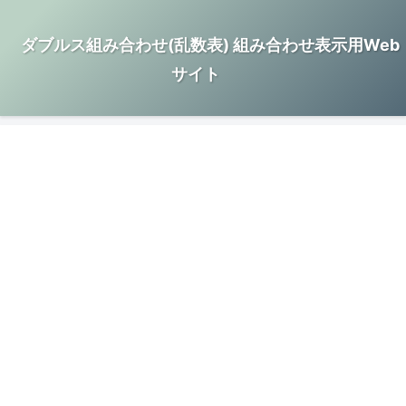
ダブルス組み合わせ(乱数表) 組み合わせ表示用Web
サイト