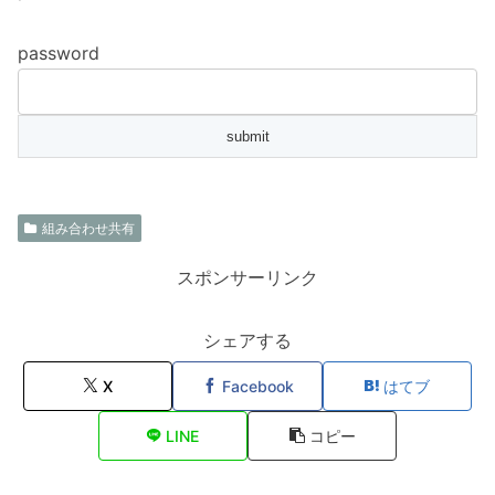
password
組み合わせ共有
スポンサーリンク
シェアする
X
Facebook
はてブ
LINE
コピー