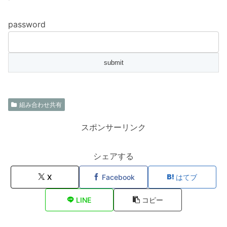
password
組み合わせ共有
スポンサーリンク
シェアする
X
Facebook
はてブ
LINE
コピー