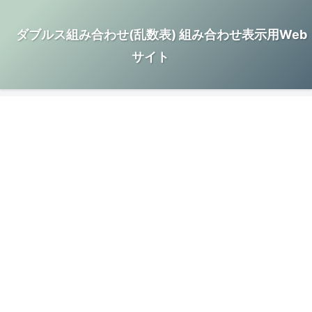
ダブルス組み合わせ(乱数表) 組み合わせ表示用Web
サイト