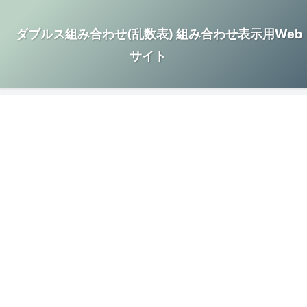
ダブルス組み合わせ(乱数表) 組み合わせ表示用Web
サイト