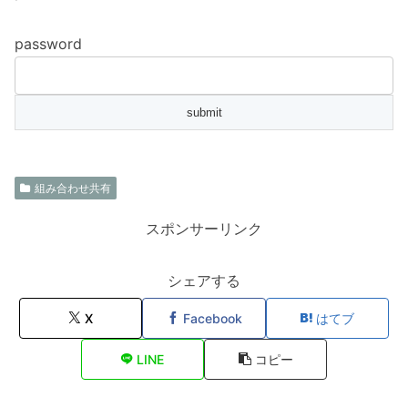
password
組み合わせ共有
スポンサーリンク
シェアする
X
Facebook
はてブ
LINE
コピー