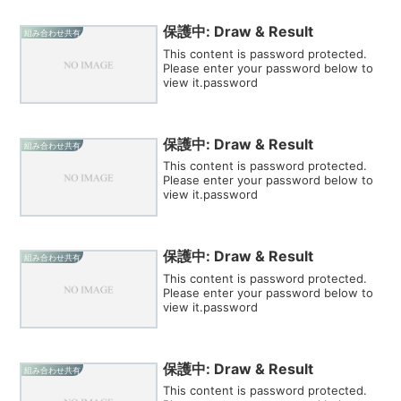
保護中: Draw & Result
組み合わせ共有
This content is password protected.
Please enter your password below to
view it.password
保護中: Draw & Result
組み合わせ共有
This content is password protected.
Please enter your password below to
view it.password
保護中: Draw & Result
組み合わせ共有
This content is password protected.
Please enter your password below to
view it.password
保護中: Draw & Result
組み合わせ共有
This content is password protected.