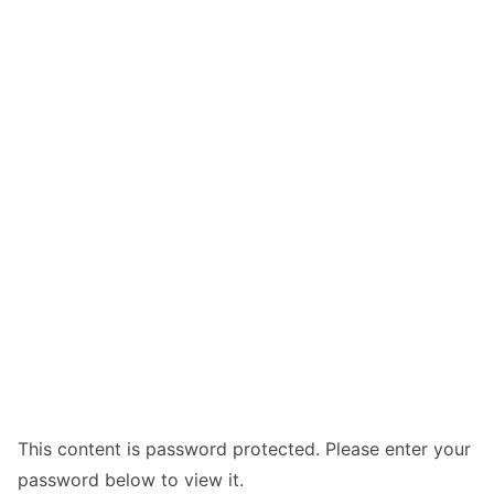
This content is password protected. Please enter your
password below to view it.