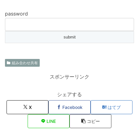
password
組み合わせ共有
スポンサーリンク
シェアする
X
Facebook
はてブ
LINE
コピー