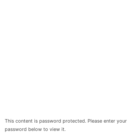
This content is password protected. Please enter your
password below to view it.