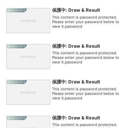
保護中: Draw & Result
組み合わせ共有
This content is password protected.
Please enter your password below to
view it.password
保護中: Draw & Result
組み合わせ共有
This content is password protected.
Please enter your password below to
view it.password
保護中: Draw & Result
組み合わせ共有
This content is password protected.
Please enter your password below to
view it.password
保護中: Draw & Result
組み合わせ共有
This content is password protected.