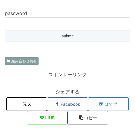
password
組み合わせ共有
スポンサーリンク
シェアする
X
Facebook
はてブ
LINE
コピー