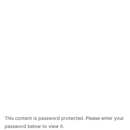
This content is password protected. Please enter your
password below to view it.