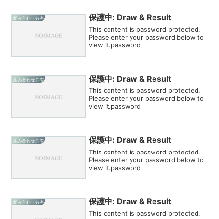
保護中: Draw & Result
組み合わせ共有
This content is password protected.
Please enter your password below to
view it.password
保護中: Draw & Result
組み合わせ共有
This content is password protected.
Please enter your password below to
view it.password
保護中: Draw & Result
組み合わせ共有
This content is password protected.
Please enter your password below to
view it.password
保護中: Draw & Result
組み合わせ共有
This content is password protected.