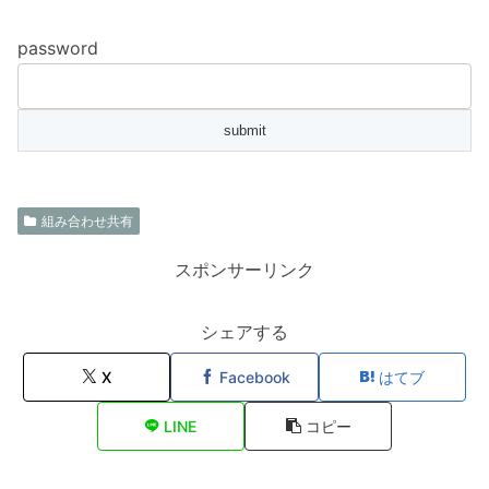
password
組み合わせ共有
スポンサーリンク
シェアする
X
Facebook
はてブ
LINE
コピー