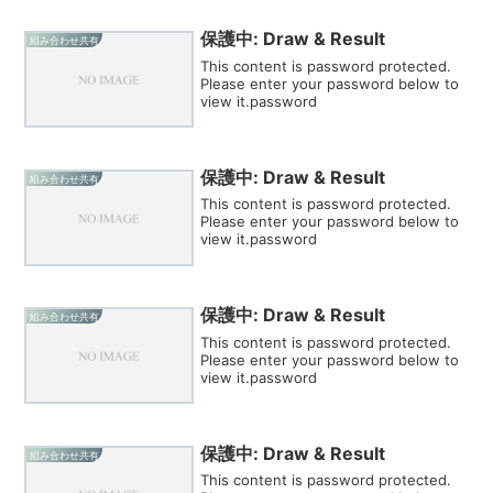
保護中: Draw & Result
組み合わせ共有
This content is password protected.
Please enter your password below to
view it.password
保護中: Draw & Result
組み合わせ共有
This content is password protected.
Please enter your password below to
view it.password
保護中: Draw & Result
組み合わせ共有
This content is password protected.
Please enter your password below to
view it.password
保護中: Draw & Result
組み合わせ共有
This content is password protected.