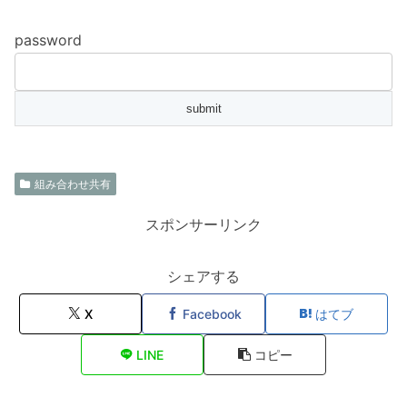
password
組み合わせ共有
スポンサーリンク
シェアする
X
Facebook
はてブ
LINE
コピー