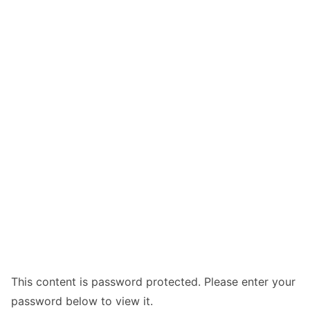
This content is password protected. Please enter your
password below to view it.